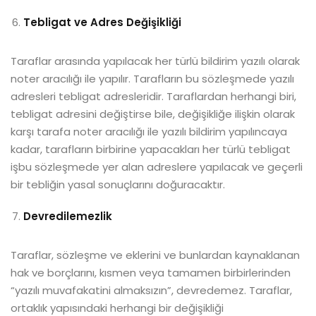
Tebligat ve Adres Değişikliği
Taraflar arasında yapılacak her türlü bildirim yazılı olarak
noter aracılığı ile yapılır. Tarafların bu sözleşmede yazılı
adresleri tebligat adresleridir. Taraflardan herhangi biri,
tebligat adresini değiştirse bile, değişikliğe ilişkin olarak
karşı tarafa noter aracılığı ile yazılı bildirim yapılıncaya
kadar, tarafların birbirine yapacakları her türlü tebligat
işbu sözleşmede yer alan adreslere yapılacak ve geçerli
bir tebliğin yasal sonuçlarını doğuracaktır.
Devredilemezlik
Taraflar, sözleşme ve eklerini ve bunlardan kaynaklanan
hak ve borçlarını, kısmen veya tamamen birbirlerinden
“yazılı muvafakatini almaksızın”, devredemez. Taraflar,
ortaklık yapısındaki herhangi bir değişikliği