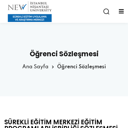
Öğrenci Sözleşmesi
Ana Sayfa
Öğrenci Sözleşmesi
SÜREKLİ EĞİTİM MERKEZİ EĞİTİM