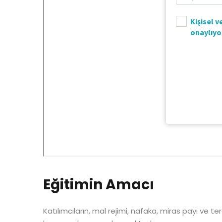
Eğitimin Amacı
Katılımcıların, mal rejimi, nafaka, miras payı ve t