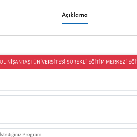
Açıklama