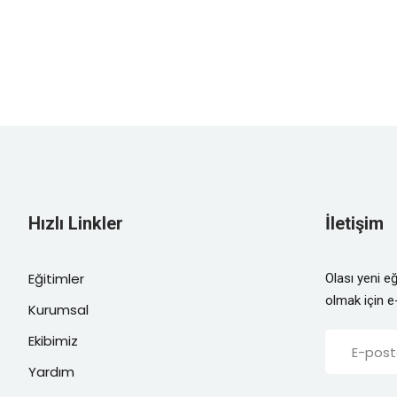
Hızlı Linkler
İletişim
Eğitimler
Olası yeni e
olmak için e
Kurumsal
Ekibimiz
Yardım