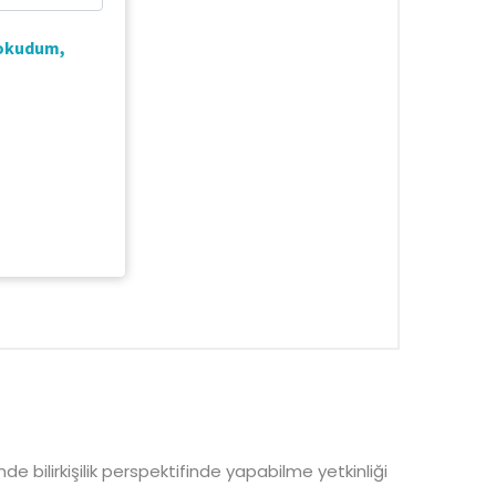
e bilirkişilik perspektifinde yapabilme yetkinliği